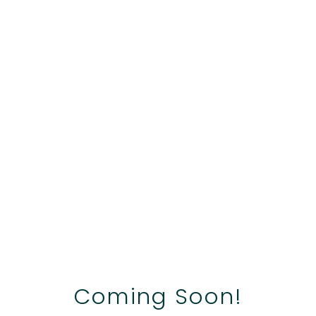
Coming Soon!