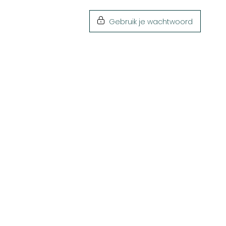
Gebruik je wachtwoord